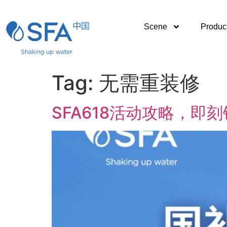
Scene
Produc
Tag:
无需重装修
SFA618活动攻略，即