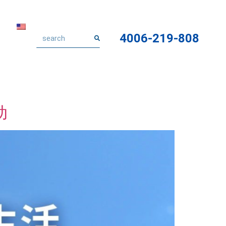
4006-219-808
动