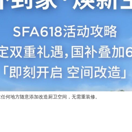
在任何地方随意添加改造厨卫空间，无需重装修。