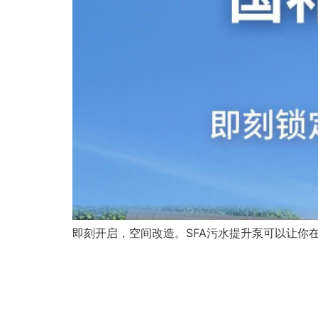
即刻开启，空间改造。SFA污水提升泵可以让你