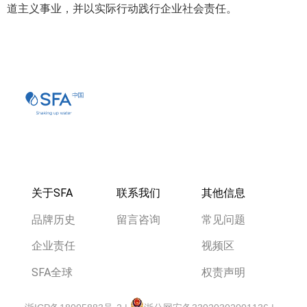
道主义事业，并以实际行动践行企业社会责任。
关于SFA
联系我们
其他信息
品牌历史
留言咨询
常见问题
企业责任
视频区
SFA全球
权责声明