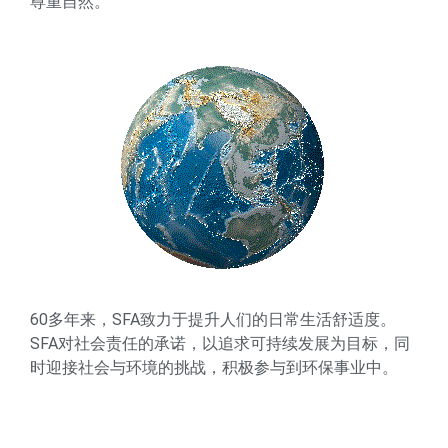
尊重自然。
60多年来，SFA致力于提升人们的日常生活舒适度。
SFA对社会责任的承诺，以追求可持续发展为目标，同
时迎接社会与环境的挑战，积极参与到环保事业中。