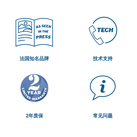
法国知名品牌
技术支持
2年质保
常见问题