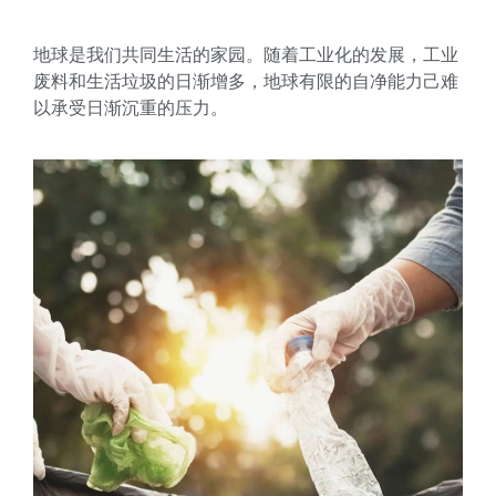
地球是我们共同生活的家园。随着工业化的发展，工业
废料和生活垃圾的日渐增多，地球有限的自净能力己难
以承受日渐沉重的压力。