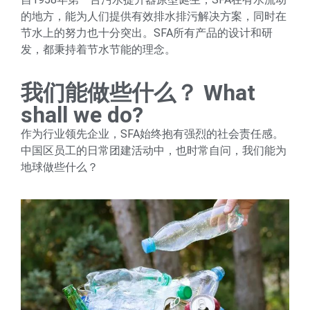
的地方，能为人们提供有效排水排污解决方案，同时在
节水上的努力也十分突出。SFA所有产品的设计和研
发，都秉持着节水节能的理念。
我们能做些什么？ What
shall we do?
作为行业领先企业，SFA始终抱有强烈的社会责任感。
中国区员工的日常团建活动中，也时常自问，我们能为
地球做些什么？