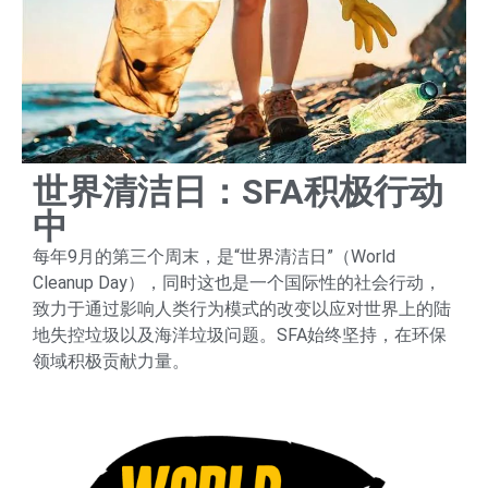
世界清洁日：SFA积极行动
中
每年9月的第三个周末，是“世界清洁日”（World
Cleanup Day），同时这也是一个国际性的社会行动，
致力于通过影响人类行为模式的改变以应对世界上的陆
地失控垃圾以及海洋垃圾问题。SFA始终坚持，在环保
领域积极贡献力量。