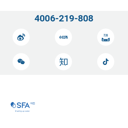
4006-219-808