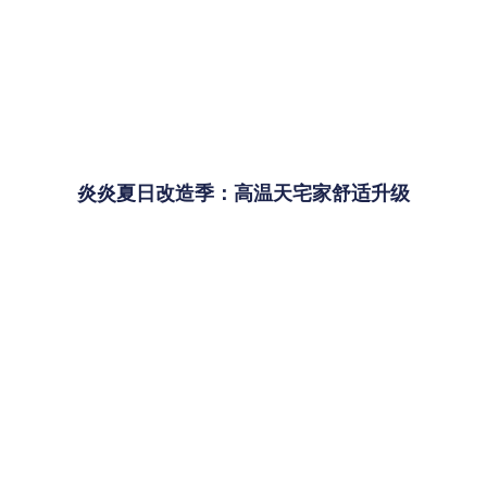
炎炎夏日改造季：高温天宅家舒适升级