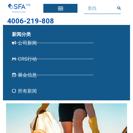
4006-219-808
新闻分类
公司新闻
CRS行动
展会信息
所有新闻