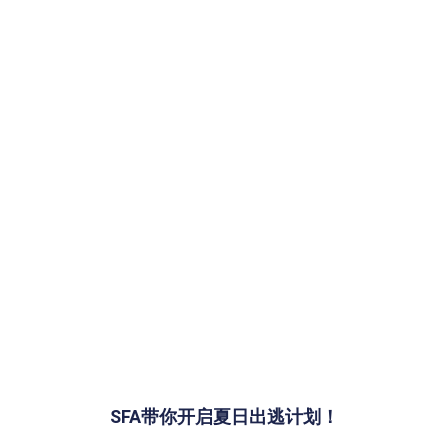
SFA带你开启夏日出逃计划！