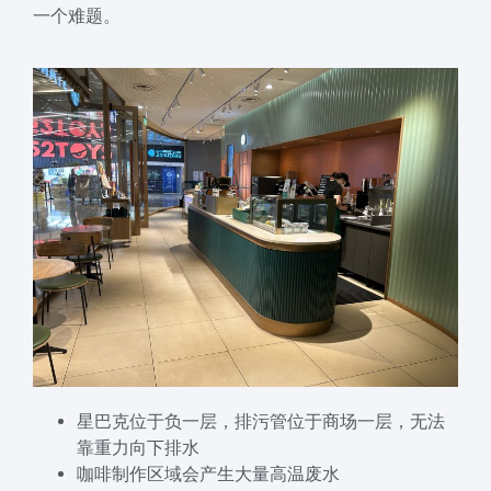
一个难题。
星巴克位于负一层，排污管位于商场一层，无法
靠重力向下排水
咖啡制作区域会产生大量高温废水