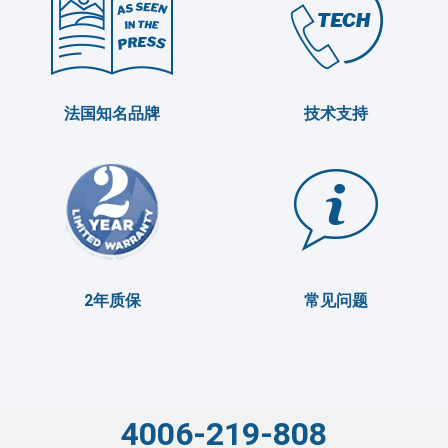
法国知名品牌
技术支持
2年质保
常见问题
4006-219-808