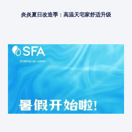
炎炎夏日改造季：高温天宅家舒适升级