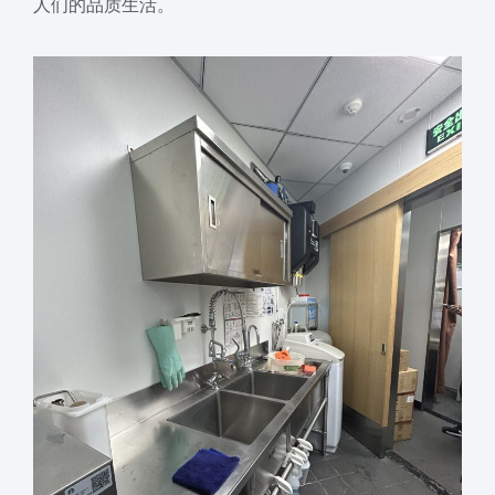
人们的品质生活。