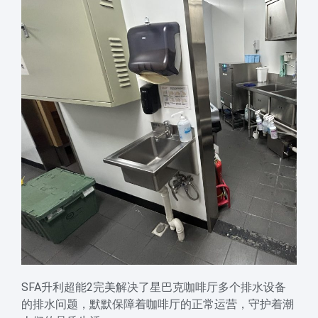
SFA升利超能2完美解决了星巴克咖啡厅多个排水设备
的排水问题，默默保障着咖啡厅的正常运营，守护着潮