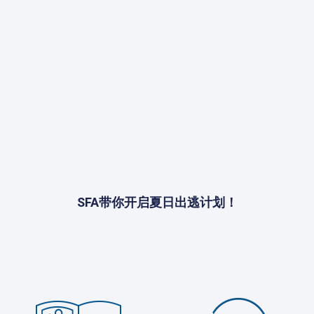
SFA带你开启夏日出逃计划！