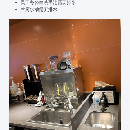
员工办公室洗手池需要排水
后厨水槽需要排水