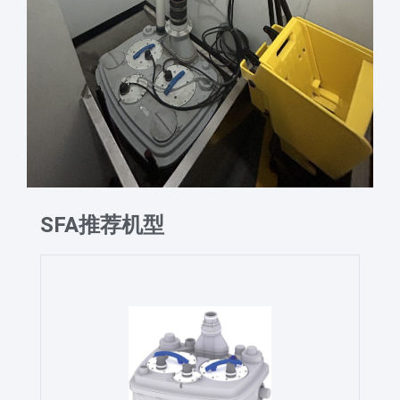
SFA推荐机型