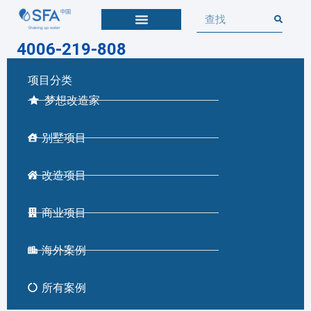
4006-219-808
项目分类
梦想改造家
别墅项目
改造项目
商业项目
海外案例
所有案例