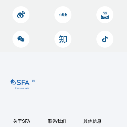
关于SFA
联系我们
其他信息