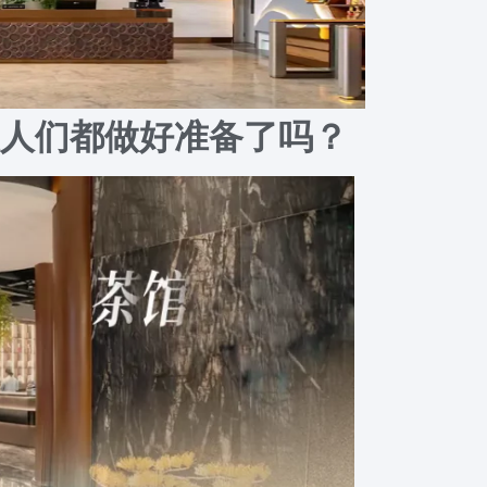
人们都做好准备了吗？