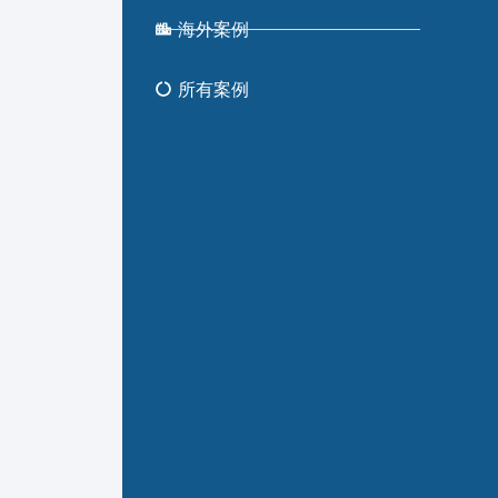
海外案例
所有案例