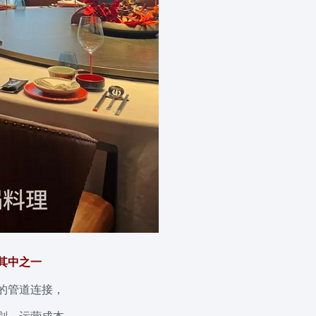
其中之一
的管道连接，