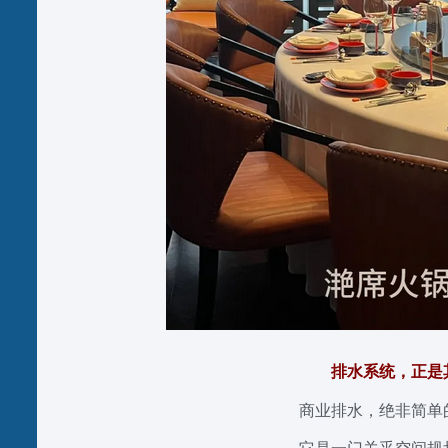
排水系统，正是
商业排水，绝非简单