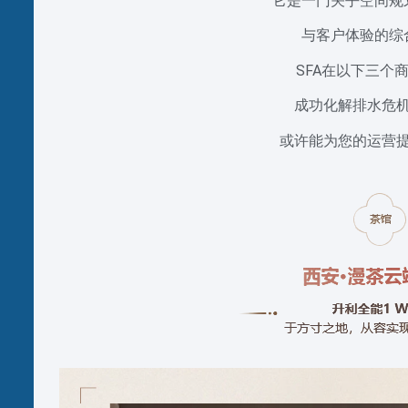
它是一门关乎空间规
与客户体验的综
SFA在以下三个
成功化解排水危
或许能为您的运营