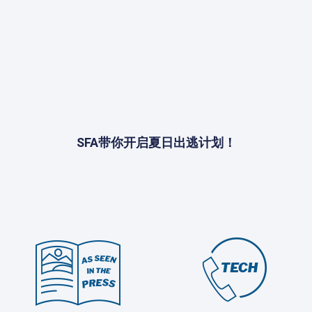
SFA带你开启夏日出逃计划！