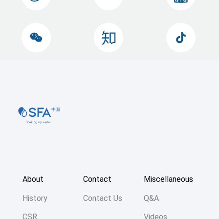
About
Contact
Miscellaneous
History
Contact Us
Q&A
CSR
Videos