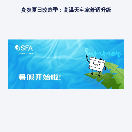
炎炎夏日改造季：高温天宅家舒适升级