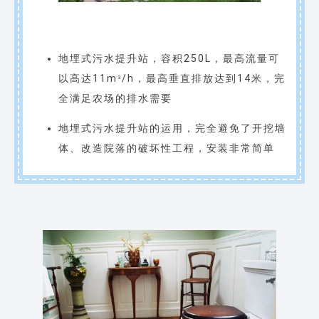
地埋式污水提升站，容积250L，最高流量可
以高达11m
/h，最高垂直排放达到14米，完
3
全满足农场的排水需要
地埋式污水提升站的运用，完全避免了开挖墙
体、改造院落的破坏性工程，安装非常简单