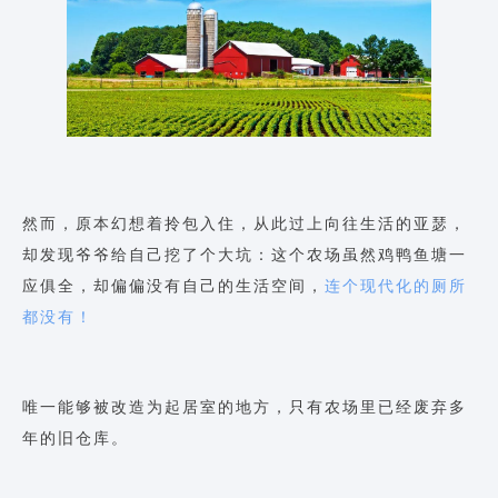
然而，原本幻想着拎包入住，从此过上向往生活的亚瑟，
却发现爷爷给自己挖了个大坑：这个农场虽然鸡鸭鱼塘一
应俱全，却偏偏没有自己的生活空间，
连个现代化的厕所
都没有！
唯一能够被改造为起居室的地方，只有农场里已经废弃多
年的旧仓库。