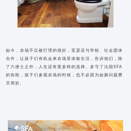
如今，农场不仅被打理的很好，亚瑟还与学校、社会团体
合作，让孩子们有机会来农场里体验生活，告诉他们，除
了六便士之外，人生还有更多样的选择。多亏了法国SFA
的协助，孩子们参观农场的时候，也不必因为如厕问题费
尽周折。