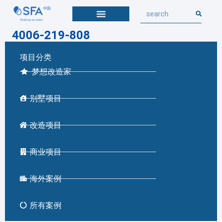
4006-219-808
项目分类
梦想改造家
别墅项目
改造项目
商业项目
海外案例
所有案例