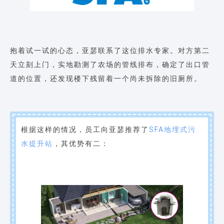
抱着试一试的心态，亚瑟联系了这位排水专家。对方第二
天立刻上门，实地勘测了农场的管线排布，确定了出口管
道的位置，还发现楼下残留着一个尚未拆除的旧厕所。
根据这样的情况，员工向亚瑟推荐了
SFA地埋式污
水提升站
，其优势有二：