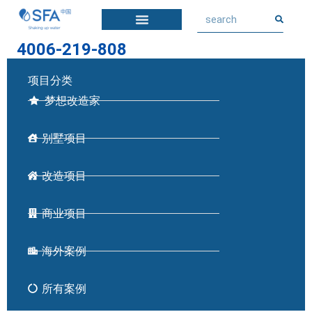
4006-219-808
项目分类
梦想改造家
别墅项目
改造项目
商业项目
海外案例
所有案例