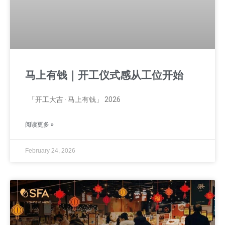
马上有钱｜开工仪式感从工位开始
「开工大吉 · 马上有钱」 2026
阅读更多 »
February 24, 2026