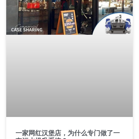
一家网红汉堡店，为什么专门做了一