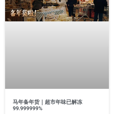
马年备年货｜超市年味已解冻
99.999999%