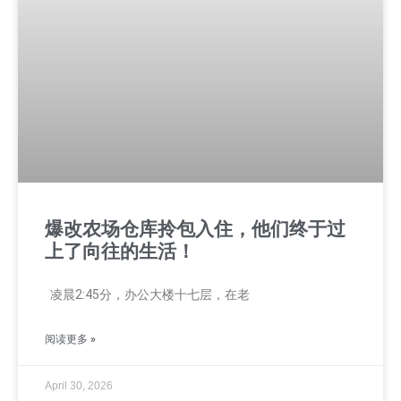
爆改农场仓库拎包入住，他们终于过
上了向往的生活！
凌晨2:45分，办公大楼十七层，在老
阅读更多 »
April 30, 2026