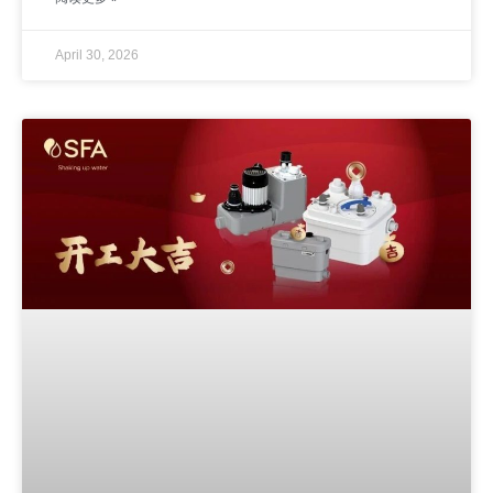
April 30, 2026