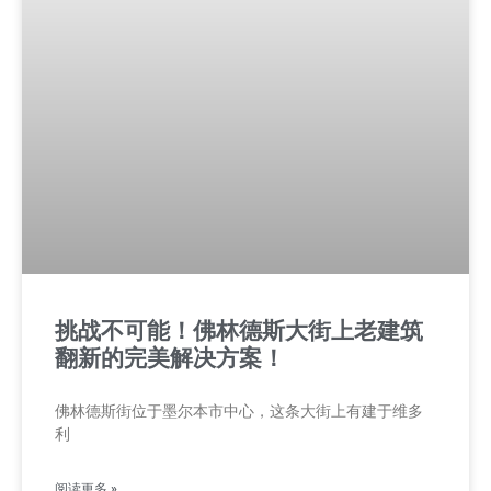
挑战不可能！佛林德斯大街上老建筑
翻新的完美解决方案！
佛林德斯街位于墨尔本市中心，这条大街上有建于维多
利
阅读更多 »