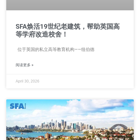
SFA焕活19世纪老建筑，帮助英国高
等学府改造校舍！
位于英国的私立高等教育机构——纽伯德
阅读更多 »
April 30, 2026