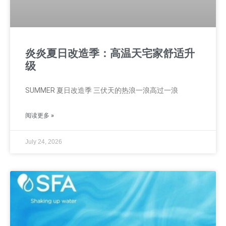
炎炎夏日改造季：高温天宅家舒适升
级
SUMMER 夏日改造季 三伏天的热浪一浪高过一浪
阅读更多 »
July 24, 2026