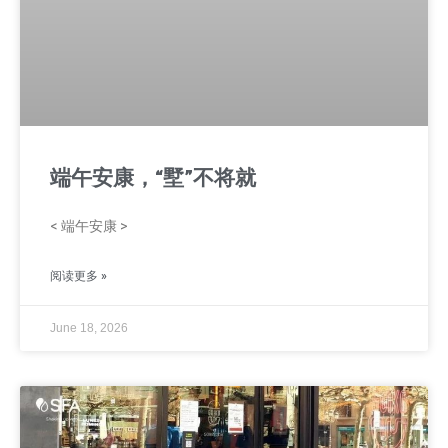
端午安康，“墅”不将就
< 端午安康 >
阅读更多 »
June 18, 2026