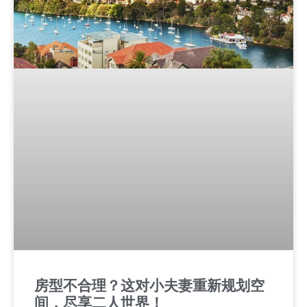
房型不合理？这对小夫妻重新规划空
间，尽享二人世界！