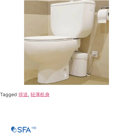
Tagged
排送
,
轻薄机身