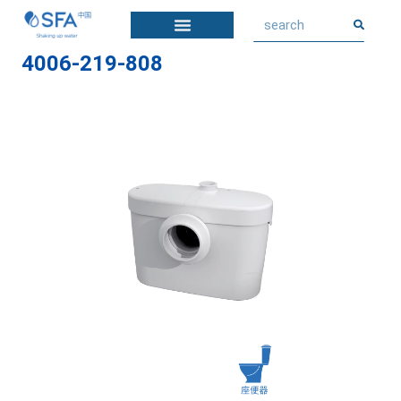
4006-219-808