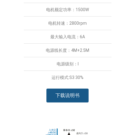
电机额定功率：1500W
电机转速：2800rpm
最大输入电流：6A
电源线长度：4M+2.5M
电源级别：I
运行模式:S3 30%
下载说明书