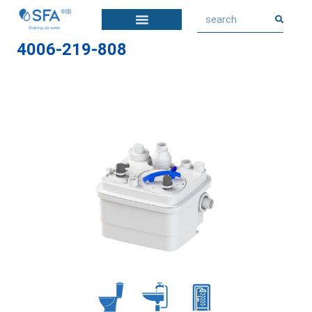
4006-219-808