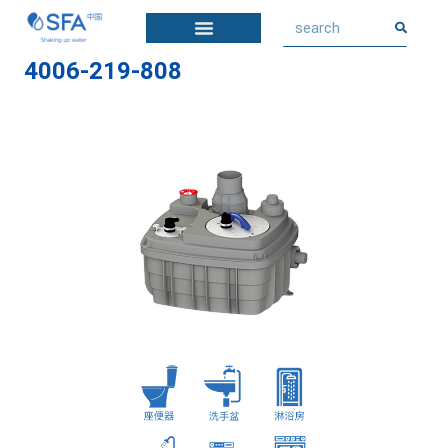
4006-219-808