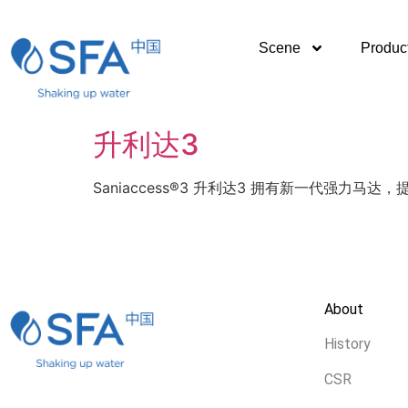
Scene
Produc
升利达3
Saniaccess®3 升利达3 拥有新一代强力马达
About
History
CSR