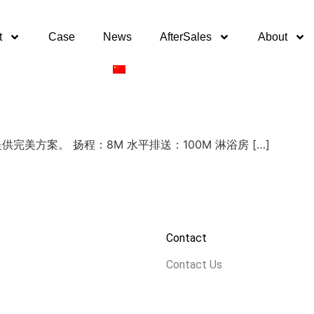
t
Case
News
AfterSales
About
，提供完美方案。 扬程：8M 水平排送：100M 淋浴房 […]
Contact
Contact Us