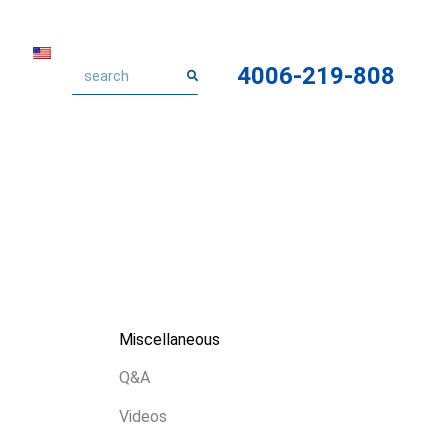
4006-219-808
Miscellaneous
Q&A
Videos