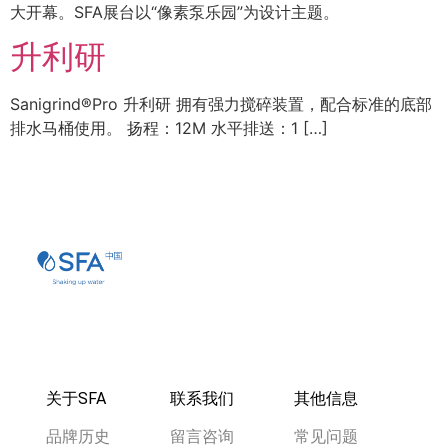
大开幕。SFA展台以“像素泵乐园”为设计主题。
升利研
Sanigrind®Pro 升利研 拥有强力搅碎装置，配合标准的底部
排水马桶使用。 扬程：12M 水平排送：1 […]
关于SFA
联系我们
其他信息
品牌历史
留言咨询
常见问题