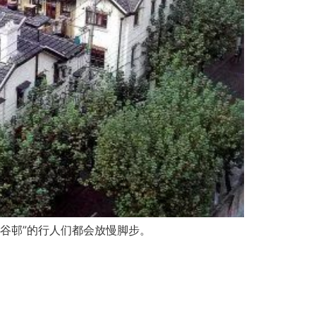
谷邨”的行人们都会放慢脚步。