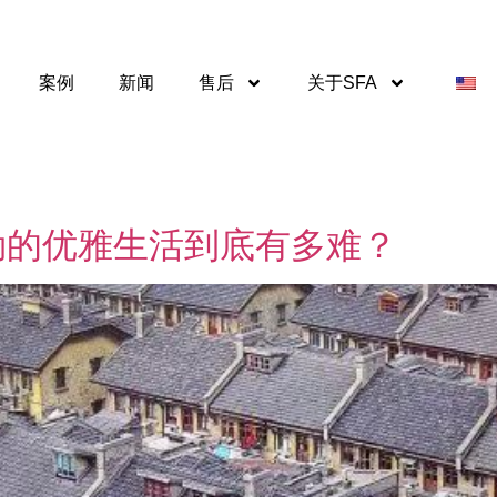
案例
新闻
售后
关于SFA
勒的优雅生活到底有多难？