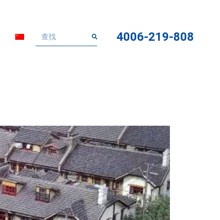
4006-219-808