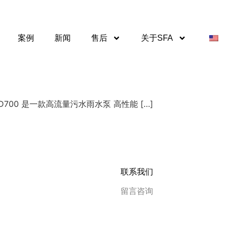
案例
新闻
售后
关于SFA
利泵SLD700 是一款高流量污水雨水泵 高性能 […]
联系我们
留言咨询