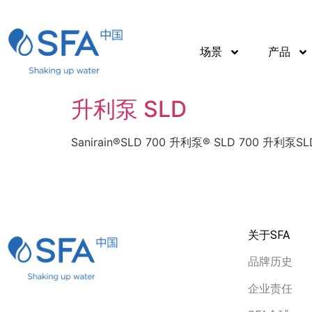
场景
产品
升利泵 SLD
Sanirain®SLD 700 升利泵® SLD 700 升
关于SFA
品牌历史
企业责任