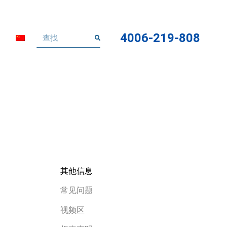
4006-219-808
其他信息
常见问题
视频区