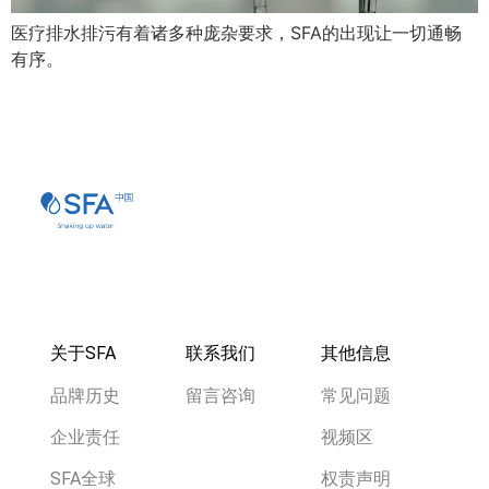
医疗排水排污有着诸多种庞杂要求，SFA的出现让一切通畅
有序。
关于SFA
联系我们
其他信息
品牌历史
留言咨询
常见问题
企业责任
视频区
SFA全球
权责声明