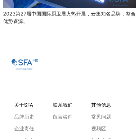
2023第27届中国国际厨卫展火热开展，云集知名品牌，整合
优势资源。
关于SFA
联系我们
其他信息
品牌历史
留言咨询
常见问题
企业责任
视频区