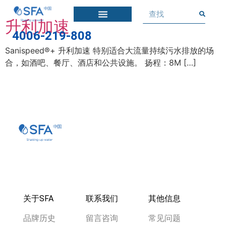
升利加速
4006-219-808
Sanispeed®+ 升利加速 特别适合大流量持续污水排放的场
合，如酒吧、餐厅、酒店和公共设施。 扬程：8M […]
关于SFA
联系我们
其他信息
品牌历史
留言咨询
常见问题